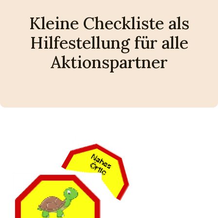
Kleine Checkliste als
Hilfestellung für alle
Aktionspartner