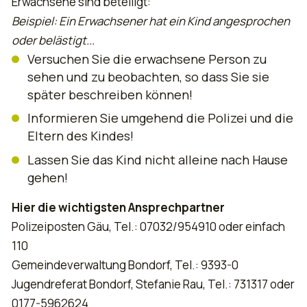
Erwachsene sind beteiligt:
Beispiel: Ein Erwachsener hat ein Kind angesprochen
oder belästigt...
Versuchen Sie die erwachsene Person zu
sehen und zu beobachten, so dass Sie sie
später beschreiben können!
Informieren Sie umgehend die Polizei und die
Eltern des Kindes!
Lassen Sie das Kind nicht alleine nach Hause
gehen!
Hier die wichtigsten Ansprechpartner
Polizeiposten Gäu, Tel.: 07032/954910 oder einfach
110
Gemeindeverwaltung Bondorf, Tel.: 9393-0
Jugendreferat Bondorf, Stefanie Rau, Tel.: 731317 oder
0177-5962624