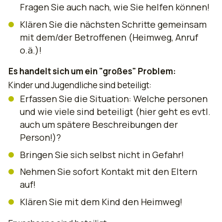
Fragen Sie auch nach, wie Sie helfen können!
Klären Sie die nächsten Schritte gemeinsam
mit dem/der Betroffenen (Heimweg, Anruf
o.ä.)!
Es handelt sich um ein "großes" Problem:
Kinder und Jugendliche sind beteiligt:
Erfassen Sie die Situation: Welche personen
und wie viele sind beteiligt (hier geht es evtl.
auch um spätere Beschreibungen der
Person!)?
Bringen Sie sich selbst nicht in Gefahr!
Nehmen Sie sofort Kontakt mit den Eltern
auf!
Klären Sie mit dem Kind den Heimweg!