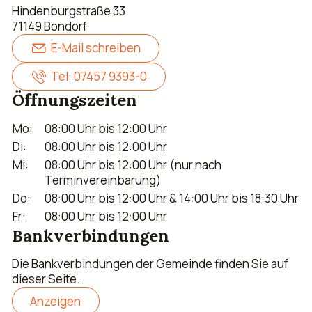
Hindenburgstraße 33
71149 Bondorf
E-Mail schreiben
Tel: 07457 9393-0
Öffnungszeiten
Mo:
08:00 Uhr bis 12:00 Uhr
Di:
08:00 Uhr bis 12:00 Uhr
Mi:
08:00 Uhr bis 12:00 Uhr (nur nach
Terminvereinbarung)
Do:
08:00 Uhr bis 12:00 Uhr & 14:00 Uhr bis 18:30 Uhr
Fr:
08:00 Uhr bis 12:00 Uhr
Bankverbindungen
Die Bankverbindungen der Gemeinde finden Sie auf
dieser Seite.
Anzeigen