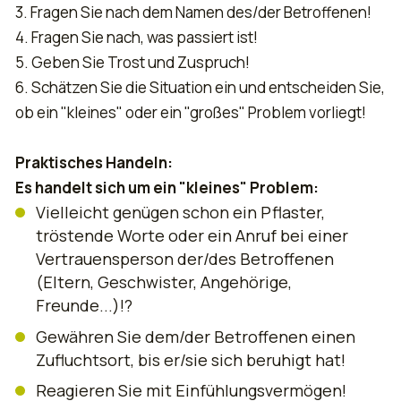
3. Fragen Sie nach dem Namen des/der Betroffenen!
4. Fragen Sie nach, was passiert ist!
5. Geben Sie Trost und Zuspruch!
6. Schätzen Sie die Situation ein und entscheiden Sie,
ob ein "kleines" oder ein "großes" Problem vorliegt!
Praktisches Handeln:
Es handelt sich um ein "kleines" Problem:
Vielleicht genügen schon ein Pflaster,
tröstende Worte oder ein Anruf bei einer
Vertrauensperson der/des Betroffenen
(Eltern, Geschwister, Angehörige,
Freunde...)!?
Gewähren Sie dem/der Betroffenen einen
Zufluchtsort, bis er/sie sich beruhigt hat!
Reagieren Sie mit Einfühlungsvermögen!