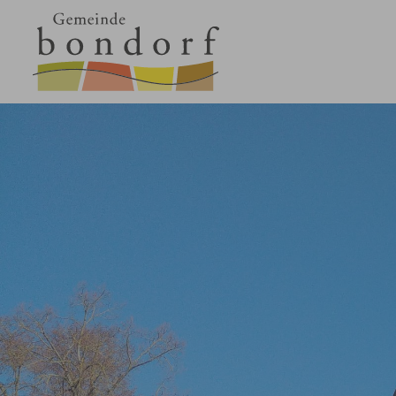
Zum Hauptinhalt springen