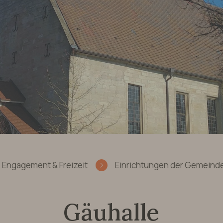
Engagement & Freizeit
Einrichtungen der Gemeind
Gäuhalle