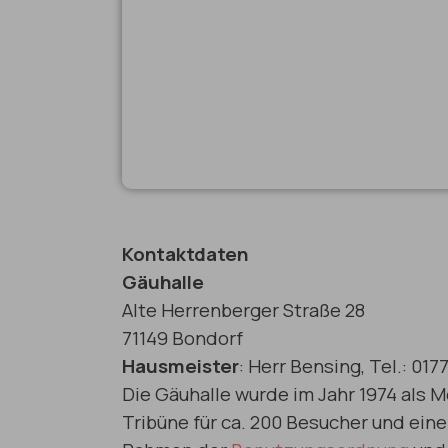
Kontaktdaten
Gäuhalle
Alte Herrenberger Straße 28
71149 Bondorf
Hausmeister
: Herr Bensing, Tel.: 01
Die Gäuhalle wurde im Jahr 1974 als M
Tribüne für ca. 200 Besucher und ein