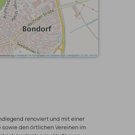
ndlegend renoviert und mit einer
e sowie den örtlichen Vereinen im