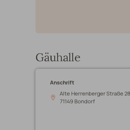
Gäuhalle
Anschrift
Alte Herrenberger Straße 28
71149 Bondorf