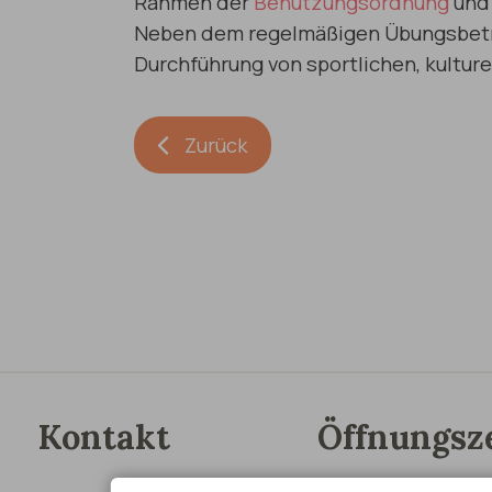
Rahmen der
Benutzungsordnung
und 
Neben dem regelmäßigen Übungsbetri
Durchführung von sportlichen, kultur
Zurück
Kontakt
Öffnungsz