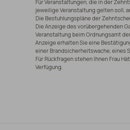
Für Veranstaltungen, die in der Zehnt
jeweilige Veranstaltung gelten soll,
Die Bestuhlungspläne der Zehntscheu
Die Anzeige des vorübergehenden Gas
Veranstaltung beim Ordnungsamt de
Anzeige erhalten Sie eine Bestätigun
einer Brandsicherheitswache, eines 
Für Rückfragen stehen Ihnen Frau Hä
Verfügung.