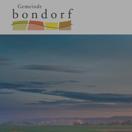
Zum Hauptinhalt springen