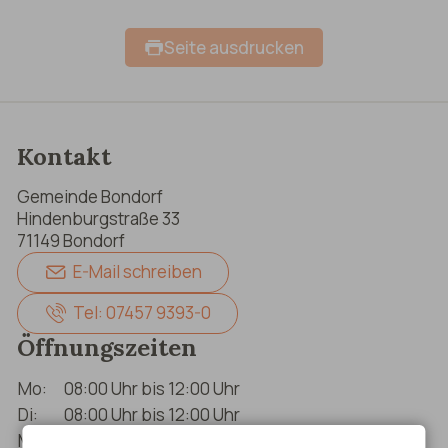
Seite ausdrucken
Kontakt
Gemeinde Bondorf
Hindenburgstraße 33
71149 Bondorf
E-Mail schreiben
Tel: 07457 9393-0
Öffnungszeiten
Mo:
08:00 Uhr bis 12:00 Uhr
Di:
08:00 Uhr bis 12:00 Uhr
Mi:
08:00 Uhr bis 12:00 Uhr (nur nach