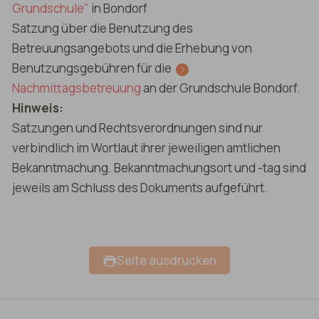
Grundschule"
in Bondorf
Satzung über die Benutzung des
Betreuungsangebots und die Erhebung von
Benutzungsgebühren für die
Nachmittagsbetreuung
an der Grundschule Bondorf.
Hinweis:
Satzungen und Rechtsverordnungen sind nur
verbindlich im Wortlaut ihrer jeweiligen amtlichen
Bekanntmachung. Bekanntmachungsort und -tag sind
jeweils am Schluss des Dokuments aufgeführt.
Seite ausdrucken