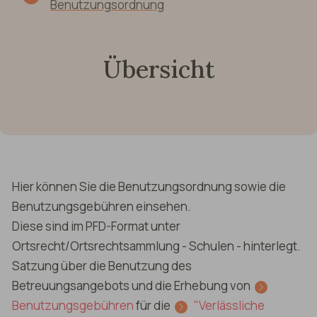
Benutzungsordnung
Übersicht
Hier können Sie die Benutzungsordnung sowie die
Benutzungsgebühren einsehen.
Diese sind im PFD-Format unter
Ortsrecht/Ortsrechtsammlung - Schulen - hinterlegt.
Satzung über die Benutzung des
Betreuungsangebots und die Erhebung von
Benutzungsgebühren
für die
"Verlässliche