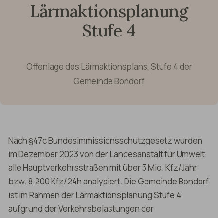
Lärmaktionsplanung
Stufe 4
Offenlage des Lärmaktionsplans, Stufe 4 der
Gemeinde Bondorf
Nach §47c Bundesimmissionsschutzgesetz wurden
im Dezember 2023 von der Landesanstalt für Umwelt
alle Hauptverkehrsstraßen mit über 3 Mio. Kfz/Jahr
bzw. 8.200 Kfz/24h analysiert. Die Gemeinde Bondorf
ist im Rahmen der Lärmaktionsplanung Stufe 4
aufgrund der Verkehrsbelastungen der