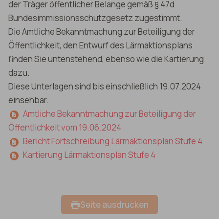
der Träger öffentlicher Belange gemäß § 47d
Bundesimmissionsschutzgesetz zugestimmt.
Die Amtliche Bekanntmachung zur Beteiligung der
Öffentlichkeit, den Entwurf des Lärmaktionsplans
finden Sie untenstehend, ebenso wie die Kartierung
dazu.
Diese Unterlagen sind bis einschließlich 19.07.2024
einsehbar.
Amtliche Bekanntmachung zur Beteiligung der
Öffentlichkeit vom 19.06.2024
Bericht Fortschreibung Lärmaktionsplan Stufe 4
Kartierung Lärmaktionsplan Stufe 4
Seite ausdrucken