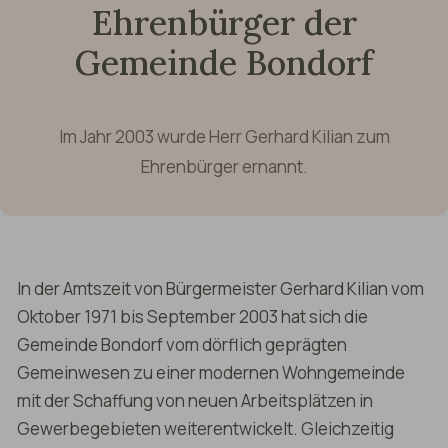
Ehrenbürger der
Gemeinde Bondorf
Im Jahr 2003 wurde Herr Gerhard Kilian zum
Ehrenbürger ernannt.
In der Amtszeit von Bürgermeister Gerhard Kilian vom
Oktober 1971 bis September 2003 hat sich die
Gemeinde Bondorf vom dörflich geprägten
Gemeinwesen zu einer modernen Wohngemeinde
mit der Schaffung von neuen Arbeitsplätzen in
Gewerbegebieten weiterentwickelt. Gleichzeitig