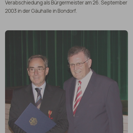
Verabschiedung als Bürgermeister am 26. September
2003 in der Gäuhalle in Bondorf.