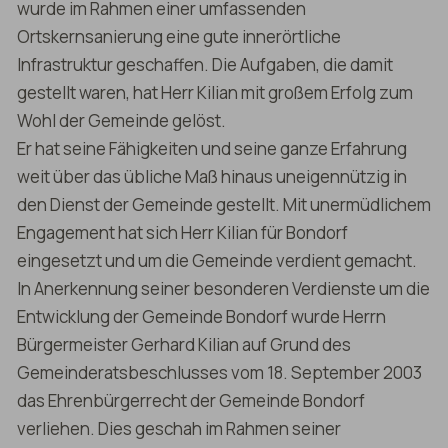
wurde im Rahmen einer umfassenden
Ortskernsanierung eine gute innerörtliche
Infrastruktur geschaffen. Die Aufgaben, die damit
gestellt waren, hat Herr Kilian mit großem Erfolg zum
Wohl der Gemeinde gelöst.
Er hat seine Fähigkeiten und seine ganze Erfahrung
weit über das übliche Maß hinaus uneigennützig in
den Dienst der Gemeinde gestellt. Mit unermüdlichem
Engagement hat sich Herr Kilian für Bondorf
eingesetzt und um die Gemeinde verdient gemacht.
In Anerkennung seiner besonderen Verdienste um die
Entwicklung der Gemeinde Bondorf wurde Herrn
Bürgermeister Gerhard Kilian auf Grund des
Gemeinderatsbeschlusses vom 18. September 2003
das Ehrenbürgerrecht der Gemeinde Bondorf
verliehen. Dies geschah im Rahmen seiner