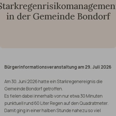
Starkregenrisikomanagemen
in der Gemeinde Bondorf
Bürgerinformationsveranstaltung am 29. Juli 2026
Am 30. Juni 2026 hatte ein Starkregenereignis die
Gemeinde Bondorf getroffen.
Es fielen dabei innerhalb von nur etwa 30 Minuten
punktuell rund 60 Liter Regen auf den Quadratmeter.
Damit ging in einer halben Stunde nahezu so viel