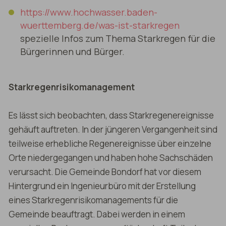
https://www.hochwasser.baden-
wuerttemberg.de/was-ist-starkregen
spezielle Infos zum Thema Starkregen für die
Bürgerinnen und Bürger.
Starkregenrisikomanagement
Es lässt sich beobachten, dass Starkregenereignisse
gehäuft auftreten. In der jüngeren Vergangenheit sind
teilweise erhebliche Regenereignisse über einzelne
Orte niedergegangen und haben hohe Sachschäden
verursacht. Die Gemeinde Bondorf hat vor diesem
Hintergrund ein Ingenieurbüro mit der Erstellung
eines Starkregenrisikomanagements für die
Gemeinde beauftragt. Dabei werden in einem