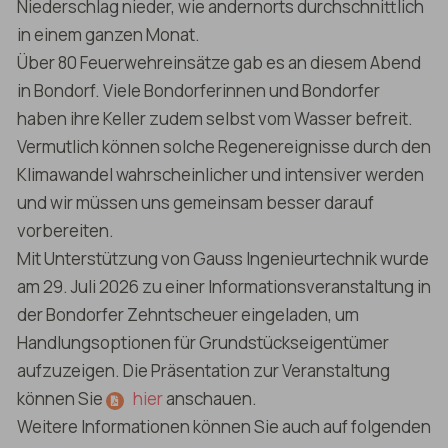
Niederschlag nieder, wie andernorts durchschnittlich
in einem ganzen Monat.
Über 80 Feuerwehreinsätze gab es an diesem Abend
in Bondorf. Viele Bondorferinnen und Bondorfer
haben ihre Keller zudem selbst vom Wasser befreit.
Vermutlich können solche Regenereignisse durch den
Klimawandel wahrscheinlicher und intensiver werden
und wir müssen uns gemeinsam besser darauf
vorbereiten.
Mit Unterstützung von Gauss Ingenieurtechnik wurde
am 29. Juli 2026 zu einer Informationsveranstaltung in
der Bondorfer Zehntscheuer eingeladen, um
Handlungsoptionen für Grundstückseigentümer
aufzuzeigen. Die Präsentation zur Veranstaltung
können Sie
hier
anschauen.
Weitere Informationen können Sie auch auf folgenden