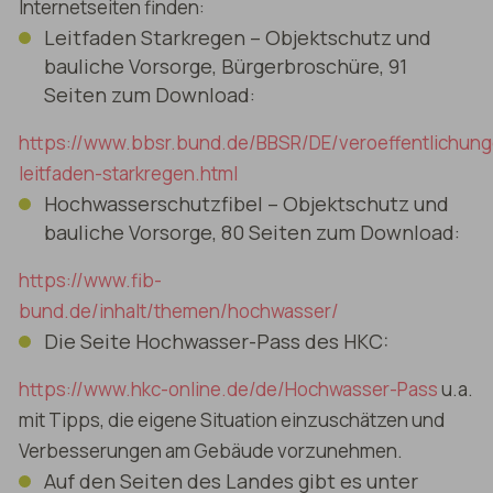
Internetseiten finden:
Leitfaden Starkregen – Objektschutz und
bauliche Vorsorge, Bürgerbroschüre, 91
Seiten zum Download:
https://www.bbsr.bund.de/BBSR/DE/veroeffentlichung
leitfaden-starkregen.html
Hochwasserschutzfibel – Objektschutz und
bauliche Vorsorge, 80 Seiten zum Download:
https://www.fib-
bund.de/inhalt/themen/hochwasser/
Die Seite Hochwasser-Pass des HKC:
https://www.hkc-online.de/de/Hochwasser-Pass
u.a.
mit Tipps, die eigene Situation einzuschätzen und
Verbesserungen am Gebäude vorzunehmen.
Auf den Seiten des Landes gibt es unter